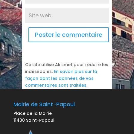
Ce site utilise Akismet pour réduire les
indésirables.
En savoir plus sur la
façon dont les données de vos
commentaires sont traitées
.
Mairie de Saint-Papoul
Place de la Mairie
11400 Saint-Papoul