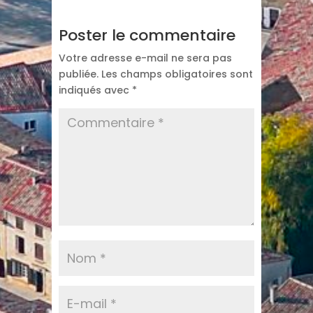
Poster le commentaire
Votre adresse e-mail ne sera pas
publiée.
Les champs obligatoires sont
indiqués avec
*