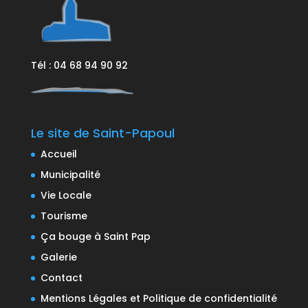
Tél : 04 68 94 90 92
Le site de Saint-Papoul
Accueil
Municipalité
Vie Locale
Tourisme
Ça bouge à Saint Pap
Galerie
Contact
Mentions Légales et Politique de confidentialité