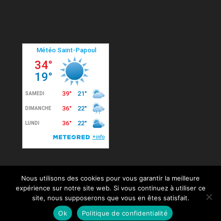
Nous utilisons des cookies pour vous garantir la meilleure
expérience sur notre site web. Si vous continuez à utiliser ce
site, nous supposerons que vous en êtes satisfait.
© 2020 Mairie de Saint-Papoul. Tous droits
Ok
Politique de confidentialité
réservés