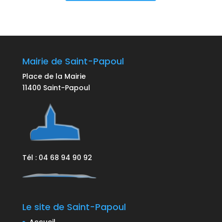
Mairie de Saint-Papoul
Place de la Mairie
11400 Saint-Papoul
Tél : 04 68 94 90 92
Le site de Saint-Papoul
Accueil