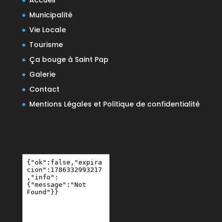
Municipalité
Vie Locale
Tourisme
Ça bouge à Saint Pap
Galerie
Contact
Mentions Légales et Politique de confidentialité