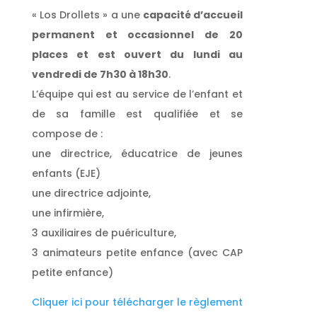
« Los Drollets » a une
capacité d’accueil
permanent et occasionnel de 20
places et est ouvert du lundi au
vendredi de 7h30 à 18h30
.
L’équipe qui est au service de l’enfant et
de sa famille est qualifiée et se
compose de :
une directrice, éducatrice de jeunes
enfants (EJE)
une directrice adjointe,
une infirmière,
3 auxiliaires de puériculture,
3 animateurs petite enfance (avec CAP
petite enfance)
Cliquer ici pour télécharger le règlement