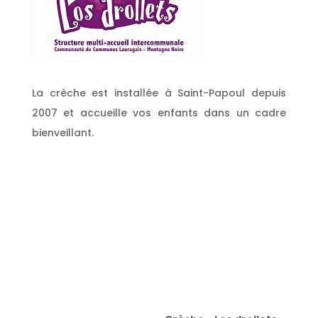
La crèche est installée à Saint-Papoul depuis
2007 et accueille vos enfants dans un cadre
bienveillant.