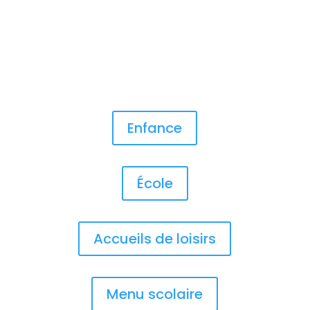
Enfance
École
Accueils de loisirs
Menu scolaire