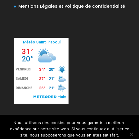
Mentions Légales et Politique de confidentialité
Nous utilisons des cookies pour vous garantir la meilleure
expérience sur notre site web. Si vous continuez à utiliser ce
site, nous supposerons que vous en êtes satisfait.
© 2020 Mairie de Saint-Papoul. Tous droits