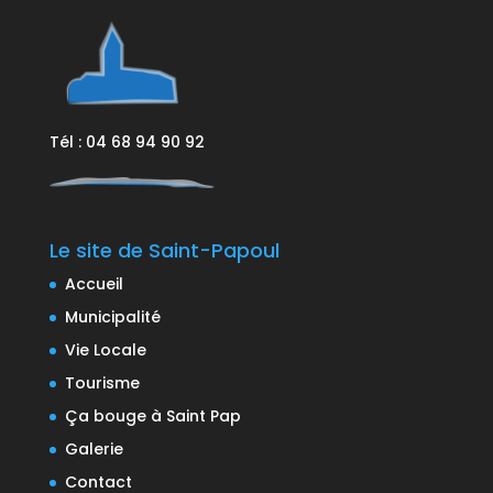
Tél : 04 68 94 90 92
Le site de Saint-Papoul
Accueil
Municipalité
Vie Locale
Tourisme
Ça bouge à Saint Pap
Galerie
Contact