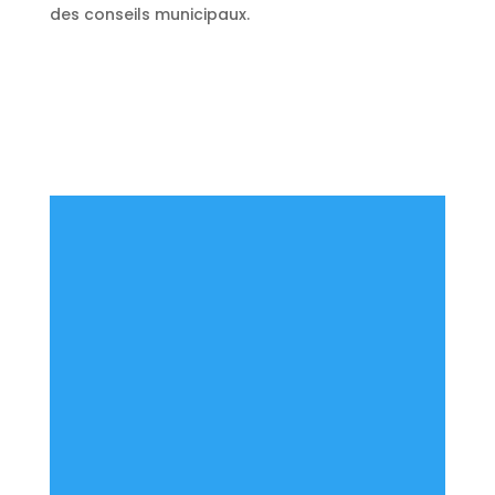
des conseils municipaux.