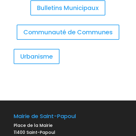
Bulletins Municipaux
Communauté de Communes
Urbanisme
Mairie de Saint-Papoul
Place de la Mairie
11400 Saint-Papoul