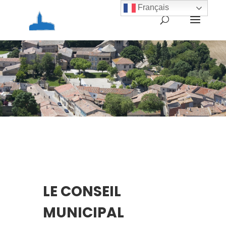
Français
LE CONSEIL
MUNICIPAL