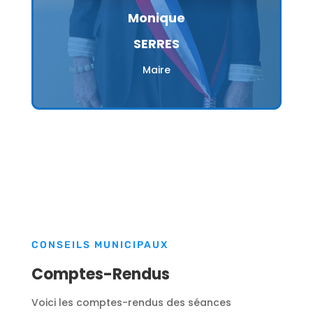
Monique
SERRES
Maire
CONSEILS MUNICIPAUX
Comptes-Rendus
Voici les comptes-rendus des séances