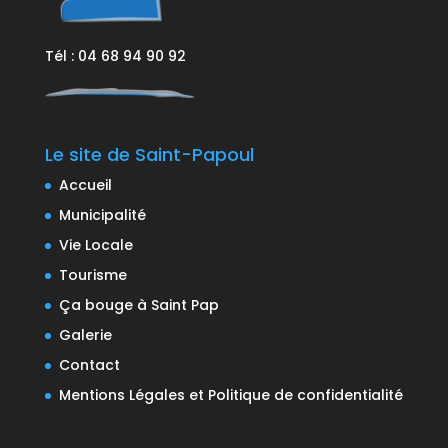
Tél : 04 68 94 90 92
Le site de Saint-Papoul
Accueil
Municipalité
Vie Locale
Tourisme
Ça bouge à Saint Pap
Galerie
Contact
Mentions Légales et Politique de confidentialité