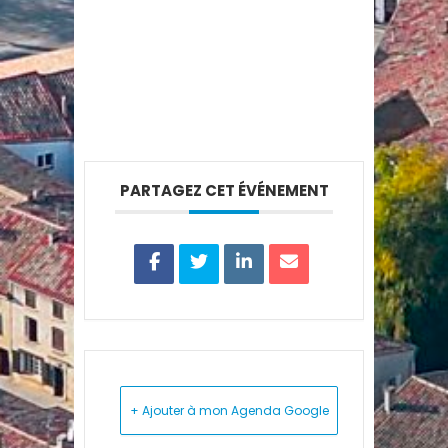
PARTAGEZ CET ÉVÉNEMENT
+ Ajouter à mon Agenda Google