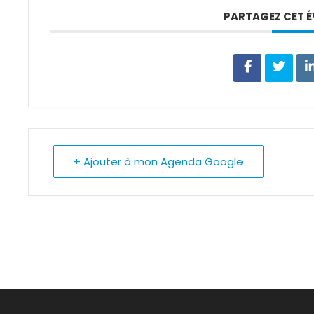
PARTAGEZ CET 
+ Ajouter à mon Agenda Google