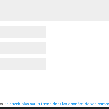
es.
En savoir plus sur la façon dont les données de vos comme