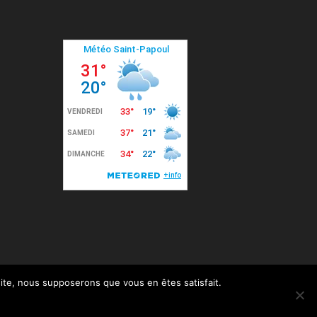
 site, nous supposerons que vous en êtes satisfait.