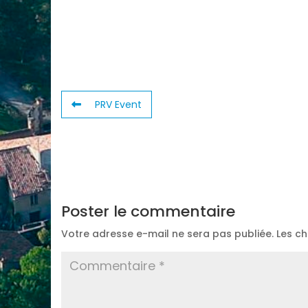
PRV Event
Poster le commentaire
Votre adresse e-mail ne sera pas publiée.
Les c