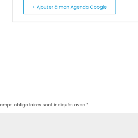
+ Ajouter à mon Agenda Google
hamps obligatoires sont indiqués avec
*