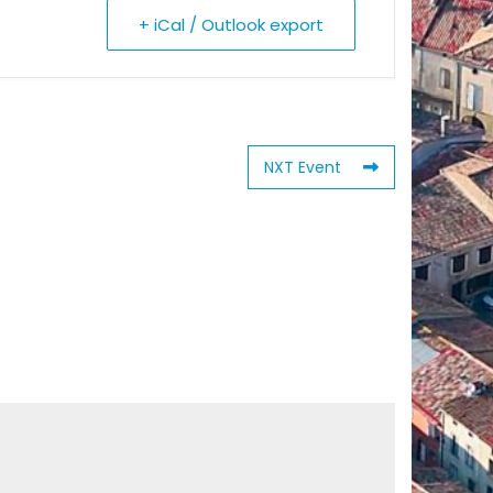
+ iCal / Outlook export
NXT Event