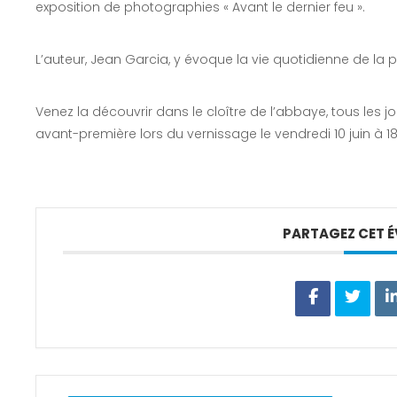
exposition de photographies « Avant le dernier feu ».
L’auteur, Jean Garcia, y évoque la vie quotidienne de la p
Venez la découvrir dans le cloître de l’abbaye, tous les jo
avant-première lors du vernissage le vendredi 10 juin à 18
PARTAGEZ CET 