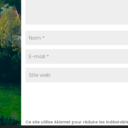
Ce site utilise Akismet pour réduire les indésirabl