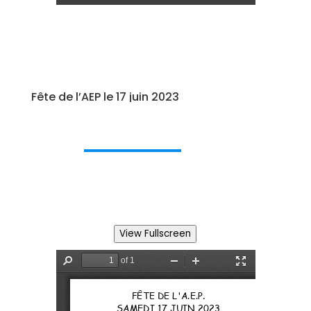
Fête de l’AEP le 17 juin 2023
View Fullscreen