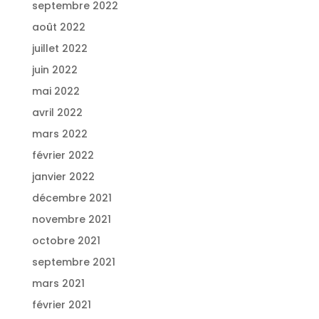
septembre 2022
août 2022
juillet 2022
juin 2022
mai 2022
avril 2022
mars 2022
février 2022
janvier 2022
décembre 2021
novembre 2021
octobre 2021
septembre 2021
mars 2021
février 2021