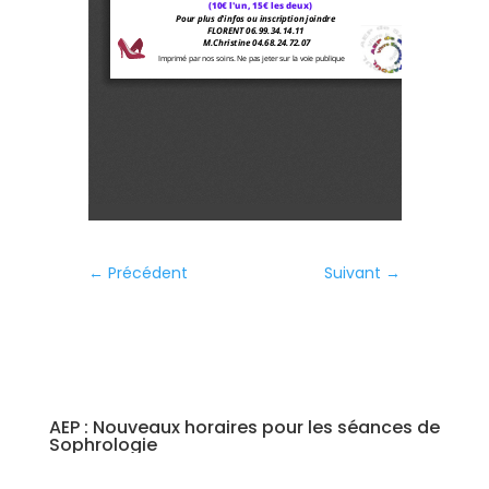
←
Précédent
Suivant
→
AEP : Nouveaux horaires pour les séances de
Sophrologie