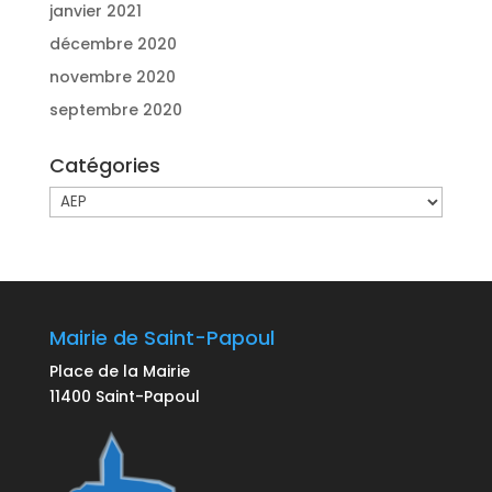
janvier 2021
décembre 2020
novembre 2020
septembre 2020
Catégories
Catégories
Mairie de Saint-Papoul
Place de la Mairie
11400 Saint-Papoul