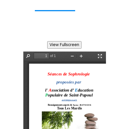
View Fullscreen