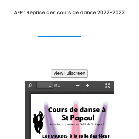
AEP : Reprise des cours de danse 2022-2023
View Fullscreen