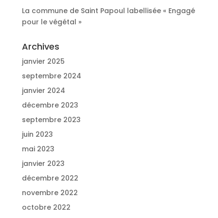
La commune de Saint Papoul labellisée « Engagé
pour le végétal »
Archives
janvier 2025
septembre 2024
janvier 2024
décembre 2023
septembre 2023
juin 2023
mai 2023
janvier 2023
décembre 2022
novembre 2022
octobre 2022