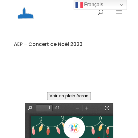
Français
AEP – Concert de Noël 2023
Voir en plein écran