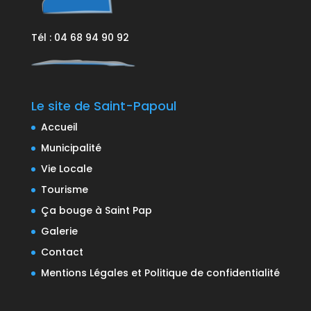
Tél : 04 68 94 90 92
Le site de Saint-Papoul
Accueil
Municipalité
Vie Locale
Tourisme
Ça bouge à Saint Pap
Galerie
Contact
Mentions Légales et Politique de confidentialité