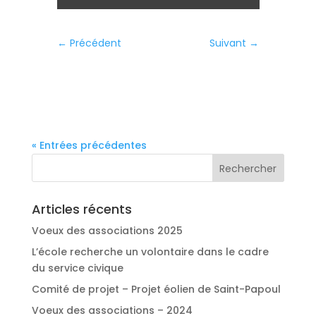
←
Précédent
Suivant
→
« Entrées précédentes
Articles récents
Voeux des associations 2025
L’école recherche un volontaire dans le cadre
du service civique
Comité de projet – Projet éolien de Saint-Papoul
Voeux des associations – 2024