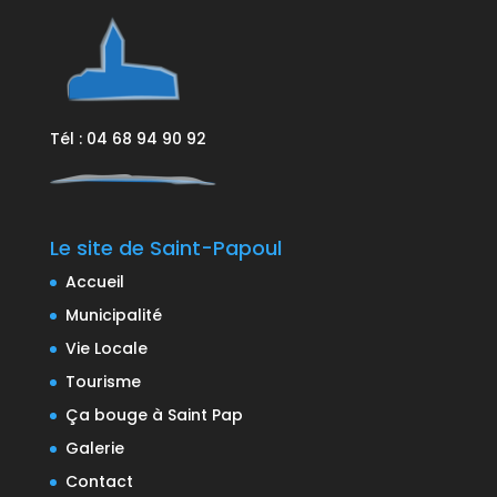
Tél : 04 68 94 90 92
Le site de Saint-Papoul
Accueil
Municipalité
Vie Locale
Tourisme
Ça bouge à Saint Pap
Galerie
Contact