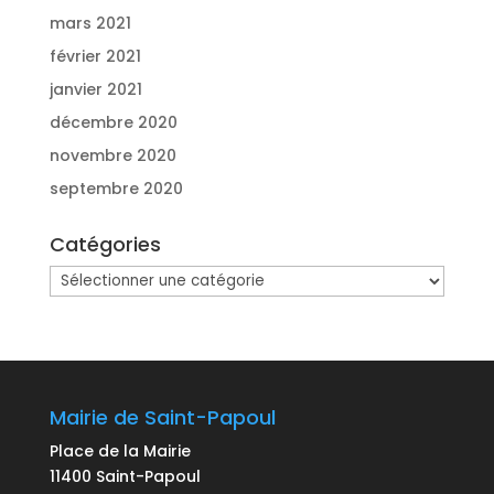
mars 2021
février 2021
janvier 2021
décembre 2020
novembre 2020
septembre 2020
Catégories
Catégories
Mairie de Saint-Papoul
Place de la Mairie
11400 Saint-Papoul