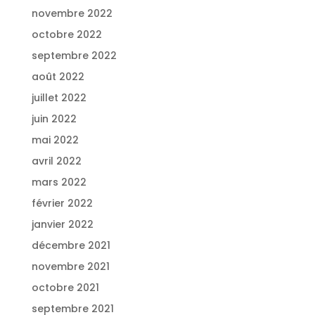
novembre 2022
octobre 2022
septembre 2022
août 2022
juillet 2022
juin 2022
mai 2022
avril 2022
mars 2022
février 2022
janvier 2022
décembre 2021
novembre 2021
octobre 2021
septembre 2021