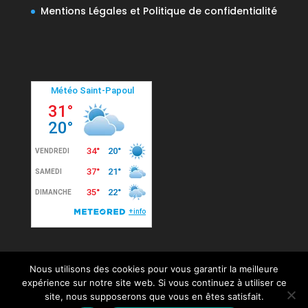
Mentions Légales et Politique de confidentialité
Nous utilisons des cookies pour vous garantir la meilleure
expérience sur notre site web. Si vous continuez à utiliser ce
site, nous supposerons que vous en êtes satisfait.
© 2020 Mairie de Saint-Papoul. Tous droits