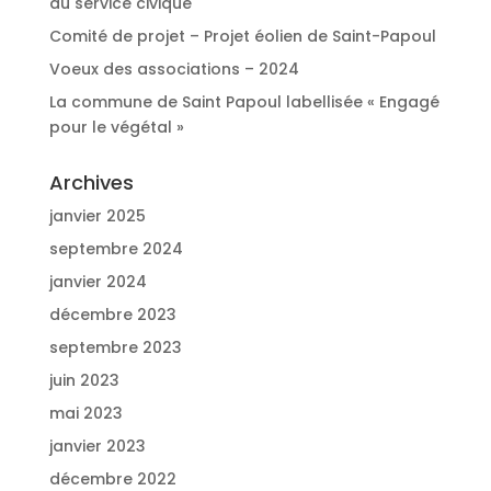
du service civique
Comité de projet – Projet éolien de Saint-Papoul
Voeux des associations – 2024
La commune de Saint Papoul labellisée « Engagé
pour le végétal »
Archives
janvier 2025
septembre 2024
janvier 2024
décembre 2023
septembre 2023
juin 2023
mai 2023
janvier 2023
décembre 2022