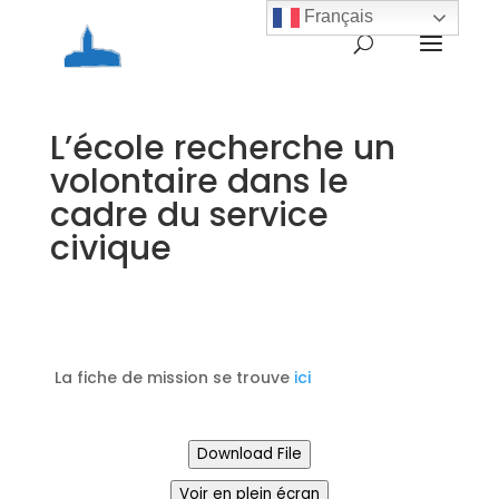
Français
L’école recherche un
volontaire dans le
cadre du service
civique
La fiche de mission se trouve
ici
Download File
Voir en plein écran