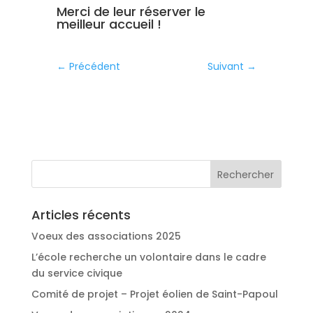
Merci de leur réserver le
meilleur accueil !
←
Précédent
Suivant
→
Articles récents
Voeux des associations 2025
L’école recherche un volontaire dans le cadre
du service civique
Comité de projet – Projet éolien de Saint-Papoul