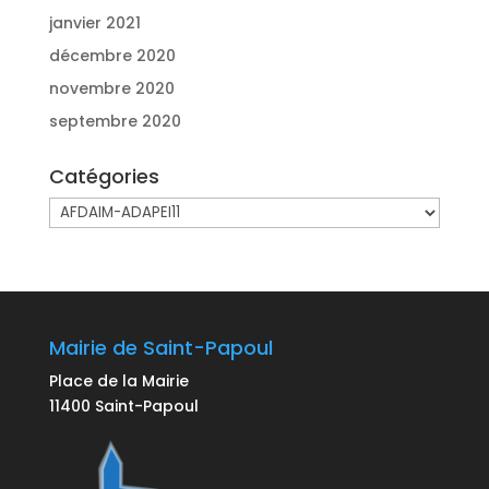
janvier 2021
décembre 2020
novembre 2020
septembre 2020
Catégories
Catégories
Mairie de Saint-Papoul
Place de la Mairie
11400 Saint-Papoul