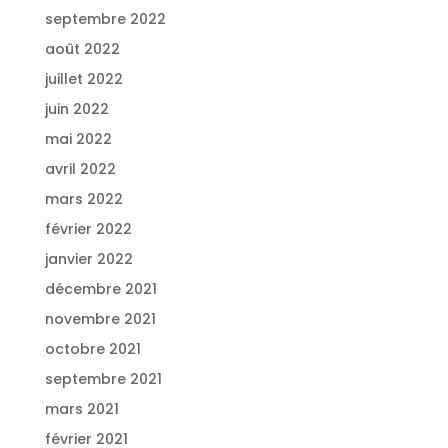
septembre 2022
août 2022
juillet 2022
juin 2022
mai 2022
avril 2022
mars 2022
février 2022
janvier 2022
décembre 2021
novembre 2021
octobre 2021
septembre 2021
mars 2021
février 2021