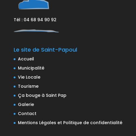
Tél : 04 68 94 90 92
Le site de Saint-Papoul
Accueil
Municipalité
Vie Locale
Tourisme
Ça bouge à Saint Pap
Galerie
Contact
Mentions Légales et Politique de confidentialité