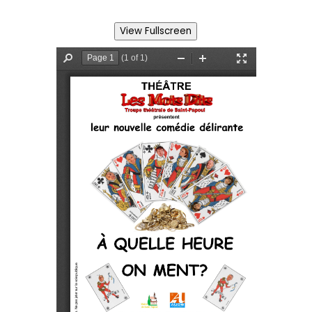
View Fullscreen