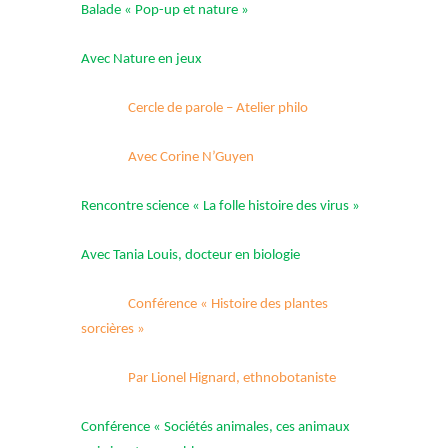
Balade « Pop-up et nature »
Avec Nature en jeux
Cercle de parole – Atelier philo
Avec Corine N’Guyen
Rencontre science « La folle histoire des virus »
Avec Tania Louis, docteur en biologie
Conférence « Histoire des plantes
sorcières »
Par Lionel Hignard, ethnobotaniste
Conférence « Sociétés animales, ces animaux