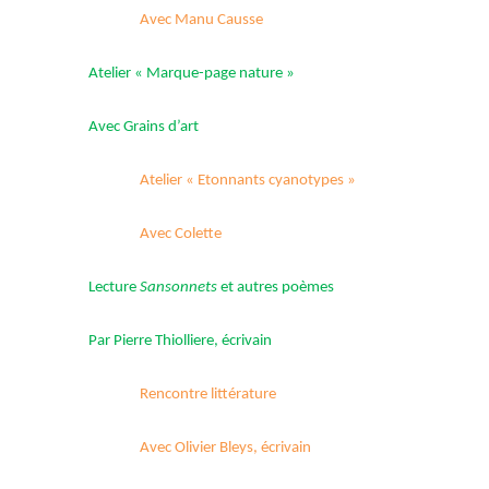
Avec Manu Causse
Atelier « Marque-page nature »
Avec Grains d’art
Atelier « Etonnants cyanotypes »
Avec Colette
Lecture
Sansonnets
et autres poèmes
Par Pierre Thiolliere, écrivain
Rencontre littérature
Avec Olivier Bleys, écrivain