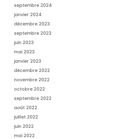
septembre 2024
janvier 2024
décembre 2023
septembre 2023
juin 2023
mai 2023
janvier 2023
décembre 2022
novembre 2022
octobre 2022
septembre 2022
août 2022
juillet 2022
juin 2022
mai 2022