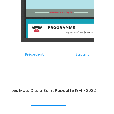
←
Précédent
Suivant
→
Les Mots Dits à Saint Papoul le 19-11-2022