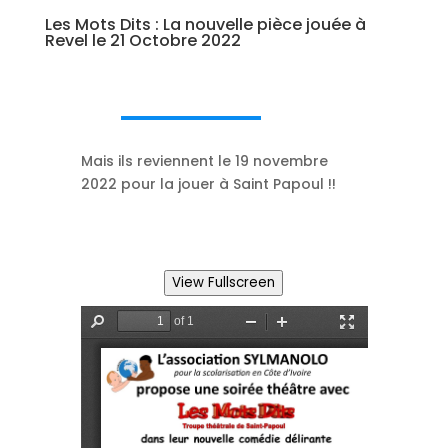
Les Mots Dits : La nouvelle pièce jouée à
Revel le 21 Octobre 2022
Mais ils reviennent le 19 novembre
2022 pour la jouer à Saint Papoul !!
View Fullscreen