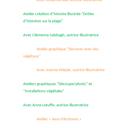
Avec Roxanne Bee, autrice-illustratrice
Atelier création d’histoire illustrée “Drôles
d’histoires sur la plage”
Avec Clémence Sabbagh, autrice-illustratrice
Atelier graphique “Dessiner avec des
végétaux”
Avec Joanna Wiejak, autrice-illustratrice
Ateliers graphiques “Découpe/photo” et
“Installations végétales”
Avec Anne Letuffe, autrice-illustratrice
Atelier « Jeux d’écritures »