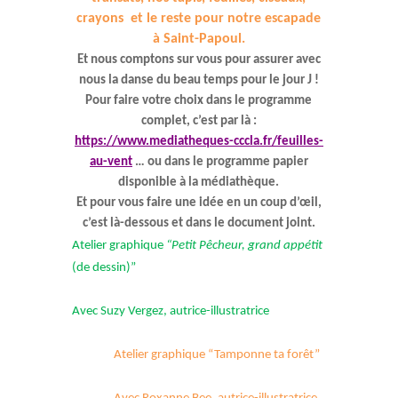
crayons et le reste pour notre escapade
à Saint-Papoul.
Et nous comptons sur vous pour assurer avec
nous la danse du beau temps pour le jour J !
Pour faire votre choix dans le programme
complet, c’est par là :
https://www.mediatheques-cccla.fr/feuilles-
au-vent
… ou dans le programme papier
disponible à la médiathèque.
Et pour vous faire une idée en un coup d’œil,
c’est là-dessous et dans le document joint.
Atelier graphique
“Petit Pêcheur, grand appétit
(de dessin)”
Avec Suzy Vergez, autrice-illustratrice
Atelier graphique “Tamponne ta forêt”