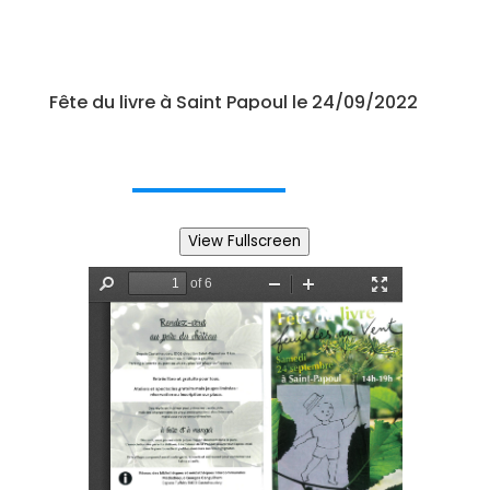
Fête du livre à Saint Papoul le 24/09/2022
View Fullscreen