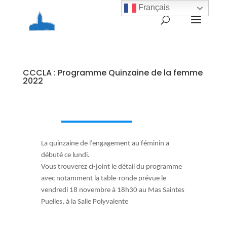
Français
CCCLA : Programme Quinzaine de la femme
2022
La quinzaine de l’engagement au féminin a
débuté ce lundi.
Vous trouverez ci-joint le détail du programme
avec notamment la table-ronde prévue le
vendredi 18 novembre à 18h30 au Mas Saintes
Puelles, à la Salle Polyvalente