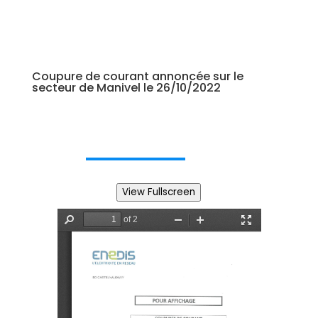
Coupure de courant annoncée sur le
secteur de Manivel le 26/10/2022
View Fullscreen