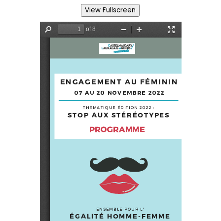
View Fullscreen