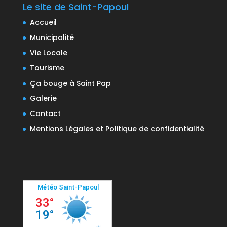
Le site de Saint-Papoul
Accueil
Municipalité
Vie Locale
Tourisme
Ça bouge à Saint Pap
Galerie
Contact
Mentions Légales et Politique de confidentialité