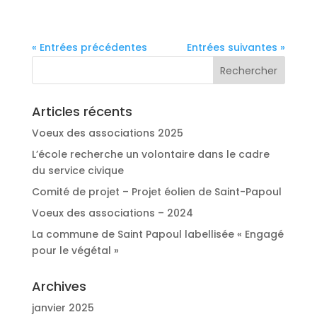
« Entrées précédentes
Entrées suivantes »
Articles récents
Voeux des associations 2025
L’école recherche un volontaire dans le cadre
du service civique
Comité de projet – Projet éolien de Saint-Papoul
Voeux des associations – 2024
La commune de Saint Papoul labellisée « Engagé
pour le végétal »
Archives
janvier 2025