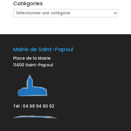
Catégories
Catégories
Mairie de Saint-Papoul
Place de la Mairie
11400 Saint-Papoul
Tél : 04 68 94 90 92