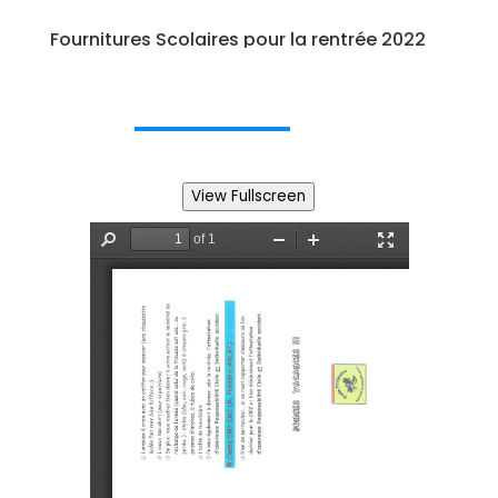
Fournitures Scolaires pour la rentrée 2022
View Fullscreen