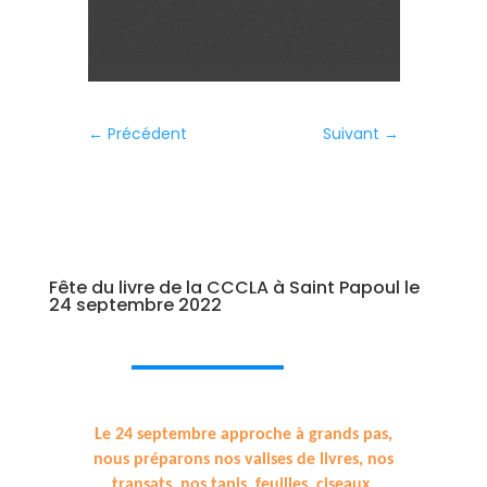
←
Précédent
Suivant
→
Fête du livre de la CCCLA à Saint Papoul le
24 septembre 2022
Le 24 septembre approche à grands pas,
nous préparons nos valises de livres, nos
transats, nos tapis, feuilles, ciseaux,