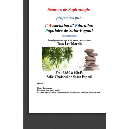
Contact