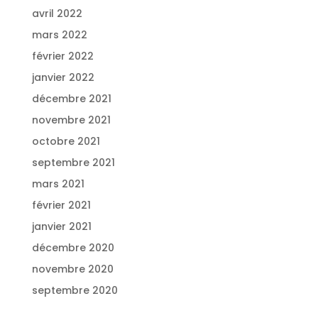
avril 2022
mars 2022
février 2022
janvier 2022
décembre 2021
novembre 2021
octobre 2021
septembre 2021
mars 2021
février 2021
janvier 2021
décembre 2020
novembre 2020
septembre 2020