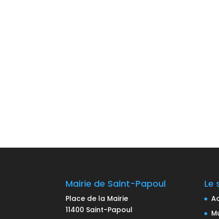
Mairie de Saint-Papoul
Le 
Place de la Mairie
Ac
11400 Saint-Papoul
Mu