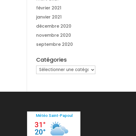
février 2021
janvier 2021
décembre 2020
novembre 2020
septembre 2020
Catégories
Catégories