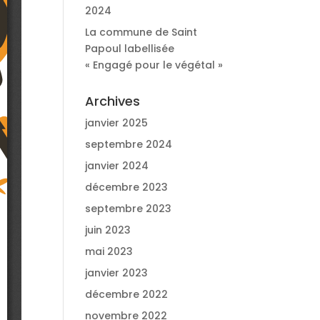
2024
La commune de Saint
Papoul labellisée
« Engagé pour le végétal »
Archives
janvier 2025
septembre 2024
janvier 2024
décembre 2023
septembre 2023
juin 2023
mai 2023
janvier 2023
décembre 2022
novembre 2022