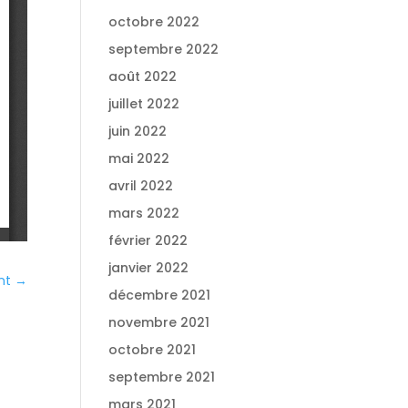
octobre 2022
septembre 2022
août 2022
juillet 2022
juin 2022
mai 2022
avril 2022
mars 2022
février 2022
janvier 2022
nt
→
décembre 2021
novembre 2021
octobre 2021
septembre 2021
mars 2021