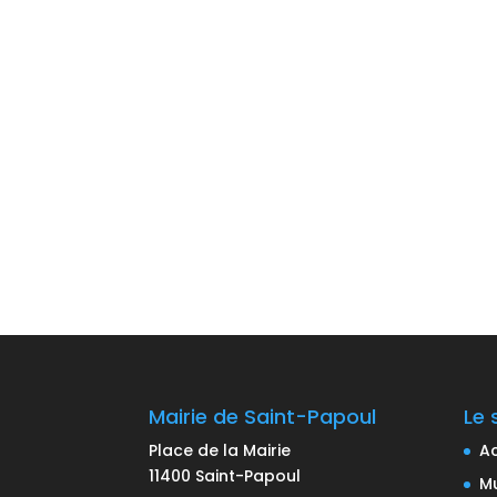
Mairie de Saint-Papoul
Le 
Place de la Mairie
Ac
11400 Saint-Papoul
Mu