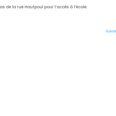
bas de la rue Hautpoul pour l’accès à l’école.
Suiva