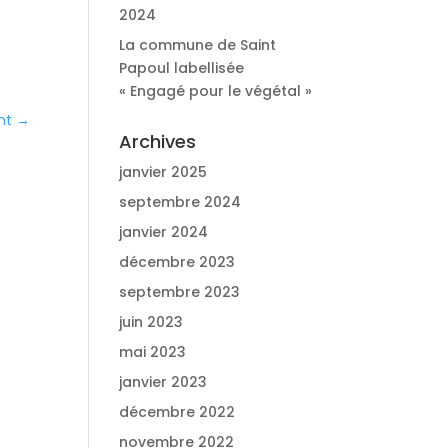
2024
La commune de Saint
Papoul labellisée
« Engagé pour le végétal »
nt
→
Archives
janvier 2025
septembre 2024
janvier 2024
décembre 2023
septembre 2023
juin 2023
mai 2023
janvier 2023
décembre 2022
novembre 2022