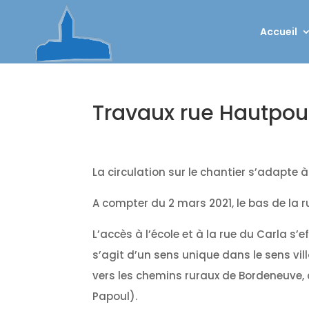
Accueil
Travaux rue Hautpou
La circulation sur le chantier s’adapte à
A compter du 2 mars 2021, le bas de la r
L’accès à l’école et à la rue du Carla s’
s’agit d’un sens unique dans le sens vil
vers les chemins ruraux de Bordeneuve, 
Papoul).