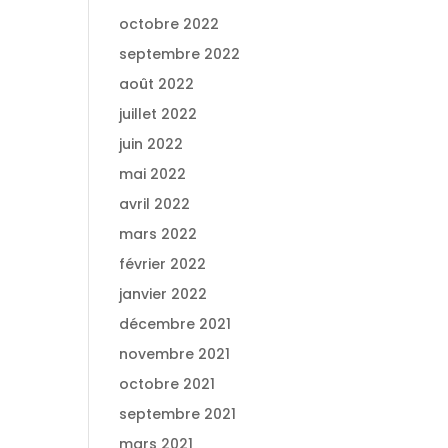
octobre 2022
septembre 2022
août 2022
juillet 2022
juin 2022
mai 2022
avril 2022
mars 2022
février 2022
janvier 2022
décembre 2021
novembre 2021
octobre 2021
septembre 2021
mars 2021