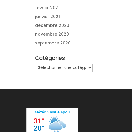
février 2021
janvier 2021
décembre 2020
novembre 2020
septembre 2020
Catégories
Catégories