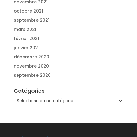
novembre 2021
octobre 2021
septembre 2021
mars 2021
février 2021
janvier 2021
décembre 2020
novembre 2020
septembre 2020
Catégories
Catégories