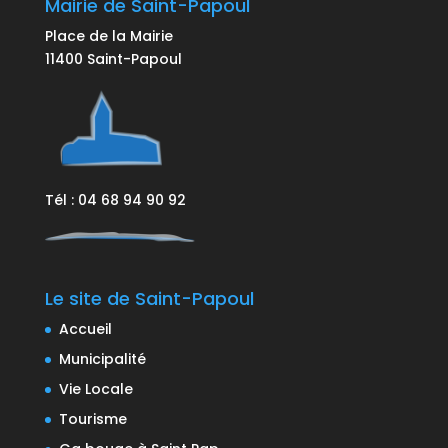
Mairie de Saint-Papoul
Place de la Mairie
11400 Saint-Papoul
Tél : 04 68 94 90 92
Le site de Saint-Papoul
Accueil
Municipalité
Vie Locale
Tourisme