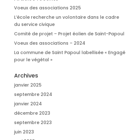
Voeux des associations 2025
L’école recherche un volontaire dans le cadre
du service civique
Comité de projet – Projet éolien de Saint-Papoul
Voeux des associations – 2024
La commune de Saint Papoul labellisée « Engagé
pour le végétal »
Archives
janvier 2025
septembre 2024
janvier 2024
décembre 2023
septembre 2023
juin 2023