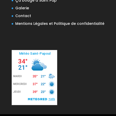
Ça bouge à Saint Pap
Galerie
Contact
Mentions Légales et Politique de confidentialité