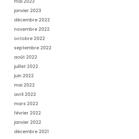
mai 2023
janvier 2023
décembre 2022
novembre 2022
octobre 2022
septembre 2022
août 2022
juillet 2022
juin 2022
mai 2022
avril 2022
mars 2022
février 2022
janvier 2022
décembre 2021