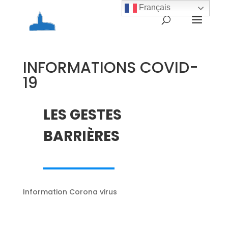
Français
INFORMATIONS COVID-
19
LES GESTES
BARRIÈRES
Information Corona virus