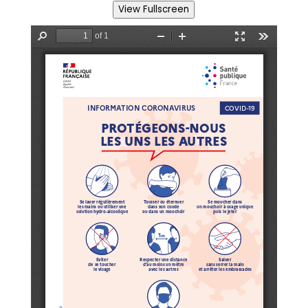
View Fullscreen