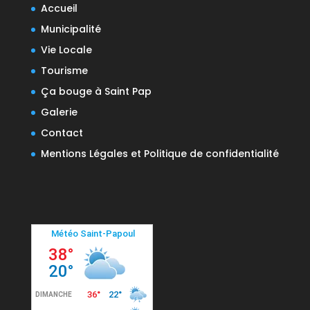
Accueil
Municipalité
Vie Locale
Tourisme
Ça bouge à Saint Pap
Galerie
Contact
Mentions Légales et Politique de confidentialité