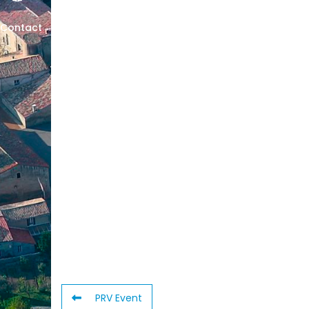
Contact
PRV Event