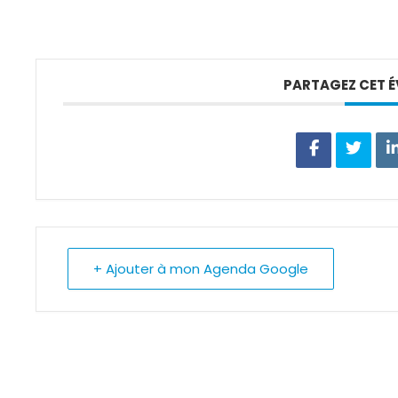
PARTAGEZ CET 
+ Ajouter à mon Agenda Google