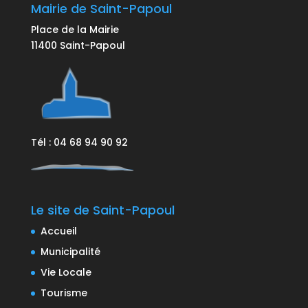
Mairie de Saint-Papoul
Place de la Mairie
11400 Saint-Papoul
Tél : 04 68 94 90 92
Le site de Saint-Papoul
Accueil
Municipalité
Vie Locale
Tourisme