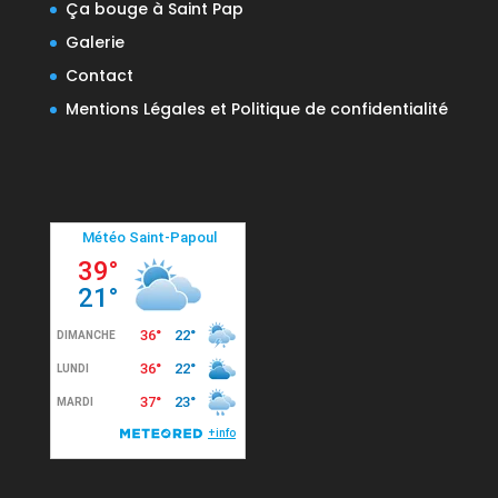
Ça bouge à Saint Pap
Galerie
Contact
Mentions Légales et Politique de confidentialité