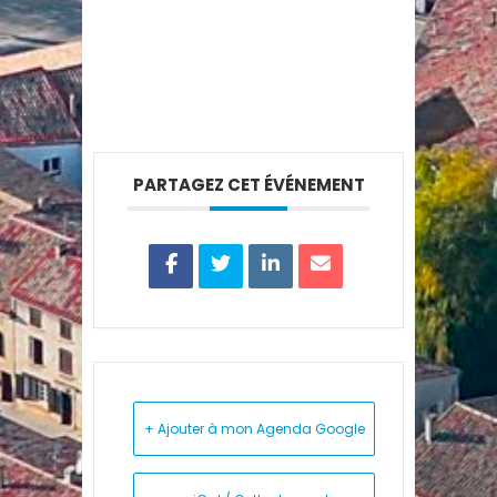
PARTAGEZ CET ÉVÉNEMENT
+ Ajouter à mon Agenda Google