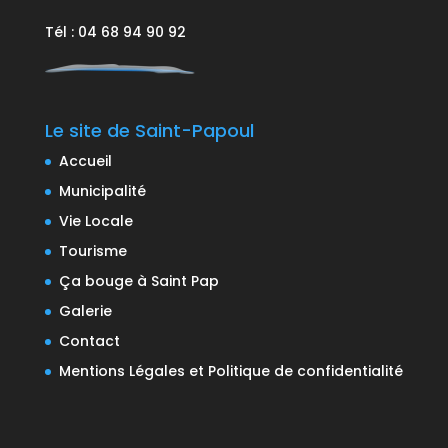
Tél : 04 68 94 90 92
Le site de Saint-Papoul
Accueil
Municipalité
Vie Locale
Tourisme
Ça bouge à Saint Pap
Galerie
Contact
Mentions Légales et Politique de confidentialité