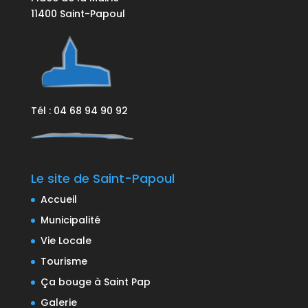
11400 Saint-Papoul
Tél : 04 68 94 90 92
Le site de Saint-Papoul
Accueil
Municipalité
Vie Locale
Tourisme
Ça bouge à Saint Pap
Galerie