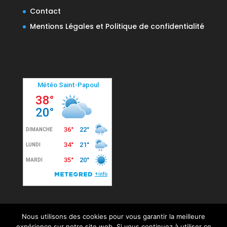
Contact
Mentions Légales et Politique de confidentialité
Nous utilisons des cookies pour vous garantir la meilleure
expérience sur notre site web. Si vous continuez à utiliser ce