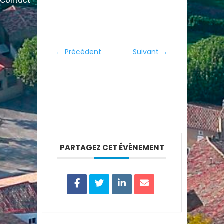
Contact
←
Précédent
Suivant
→
PARTAGEZ CET ÉVÉNEMENT