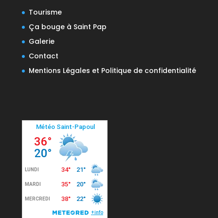
Tourisme
Ça bouge à Saint Pap
Galerie
Contact
Mentions Légales et Politique de confidentialité