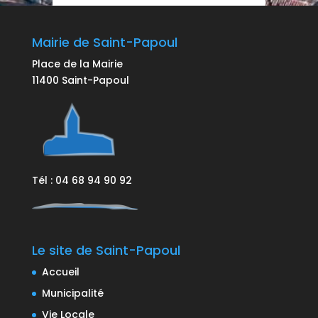
Mairie de Saint-Papoul
Place de la Mairie
11400 Saint-Papoul
Tél : 04 68 94 90 92
Le site de Saint-Papoul
Accueil
Municipalité
Vie Locale