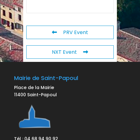
PRV Event
NXT Event
Mairie de Saint-Papoul
Place de la Mairie
11400 Saint-Papoul
Tél : 04 68 94 90 92