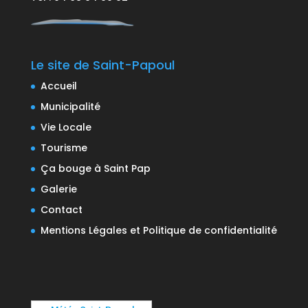
Le site de Saint-Papoul
Accueil
Municipalité
Vie Locale
Tourisme
Ça bouge à Saint Pap
Galerie
Contact
Mentions Légales et Politique de confidentialité