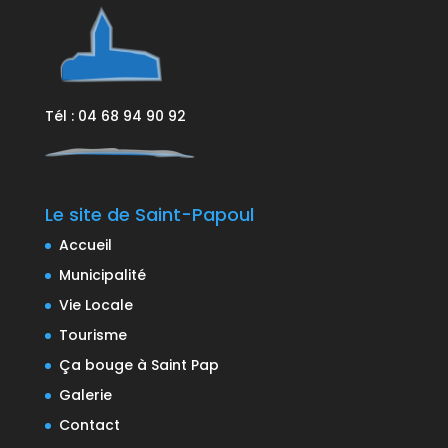
Tél : 04 68 94 90 92
Le site de Saint-Papoul
Accueil
Municipalité
Vie Locale
Tourisme
Ça bouge à Saint Pap
Galerie
Contact