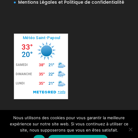
Mentions Légales et Politique de confidentialité
Nous utilisons des cookies pour vous garantir la meilleure
expérience sur notre site web. Si vous continuez à utiliser ce
site, nous supposerons que vous en êtes satisfait.
© 2020 Mairie de Saint-Papoul. Tous droits