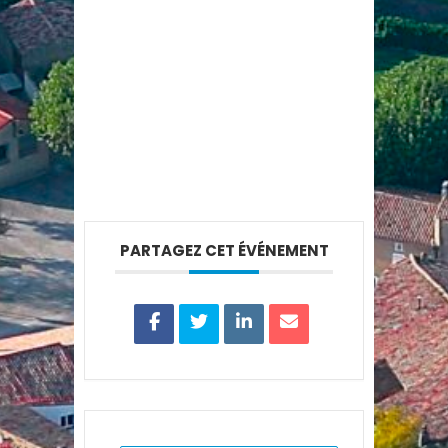
PARTAGEZ CET ÉVÉNEMENT