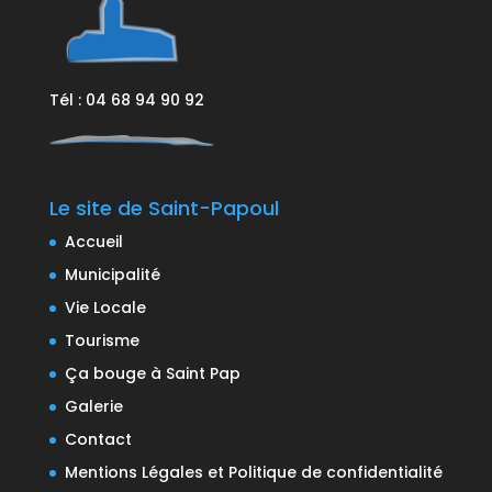
Tél : 04 68 94 90 92
Le site de Saint-Papoul
Accueil
Municipalité
Vie Locale
Tourisme
Ça bouge à Saint Pap
Galerie
Contact
Mentions Légales et Politique de confidentialité