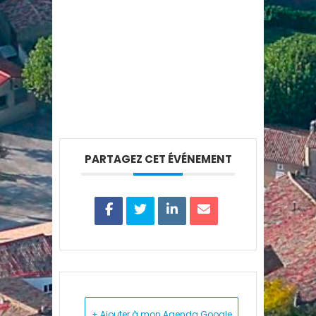
PARTAGEZ CET ÉVÉNEMENT
+ Ajouter à mon Agenda Google