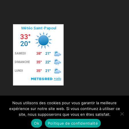
Nous utilisons des cookies pour vous garantir la meilleure
expérience sur notre site web. Si vous continuez à utiliser ce
site, nous supposerons que vous en êtes satisfait.
© 2020 Mairie de Saint-Papoul. Tous droits
Ok
Politique de confidentialité
réservés